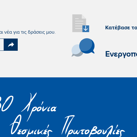
Κατέβασε τ
 νέα για τις δράσεις μου.
Ενεργοπ