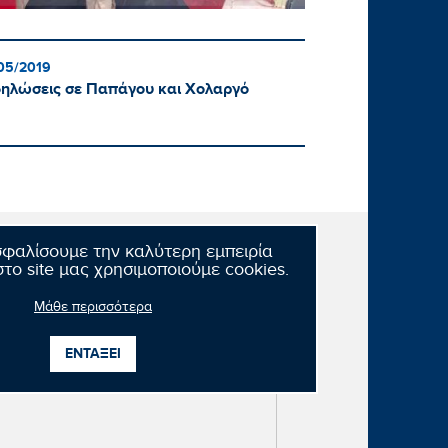
05/2019
ηλώσεις σε Παπάγου και Χολαργό
σφαλίσουμε την καλύτερη εμπειρία
το site μας χρησιμοποιούμε cookies.
Μάθε περισσότερα
ΕΝΤΑΞΕΙ