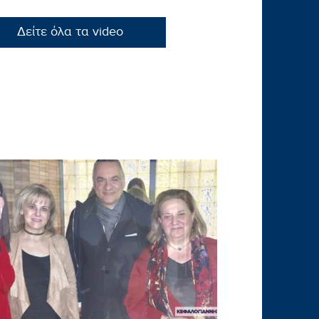
Δείτε όλα τα video