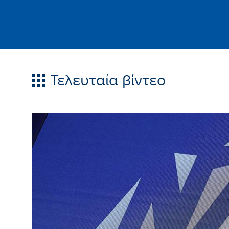
Τελευταία βίντεο