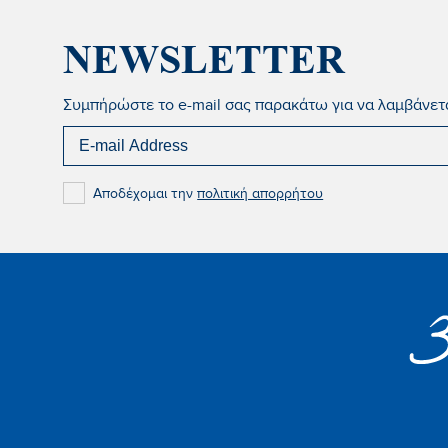
NEWSLETTER
Συμπήρώστε το e-mail σας παρακάτω για να λαμβάνεται
Αποδέχομαι την
πολιτική απορρήτου