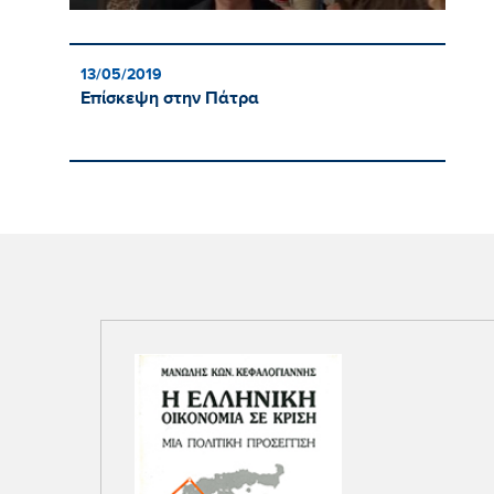
13/05/2019
Επίσκεψη στην Πάτρα