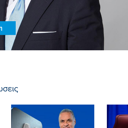
ώσεις