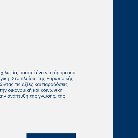
χιλιετία, απαιτεί ένα νέο όραμα και
ική. Στα πλαίσια της Ευρωπαϊκής
ώντας τις αξίες και παραδόσεις
την οικονομική και κοινωνική
ην ανάπτυξη της γνώσης, της