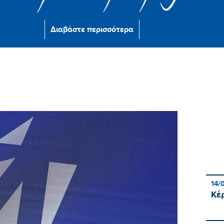
Διαβάστε περισσότερα
14/
Κέ