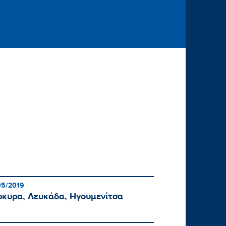
05/2019
ρκυρα, Λευκάδα, Ηγουμενίτσα