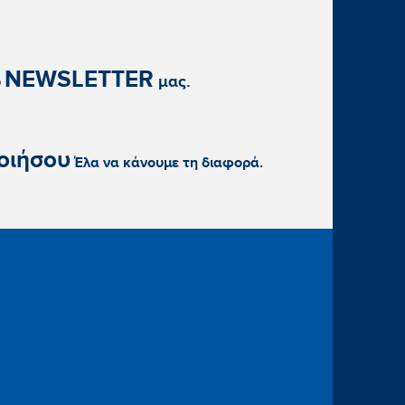
NEWSLETTER
ο
μας.
οιήσου
Έλα να κάνουμε τη διαφορά.