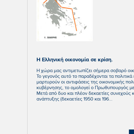
Η Ελληνική οικονομία σε κρίση.
Η χώρα μας αντιμετωπίζει σήμερα σοβαρό οι
Το γεγονός αυτό το παραδέχονται τα πολιτικά
μαρτυρούν οι αντιφάσεις της οικονομικής πολι
κυβέρνησης, το ομολογεί ο Πρωθυπουργός με 
Μετά από δυο και πλέον δεκαετίες συνεχούς 
ανάπτυξης (δεκαετίες 1950 και 196...