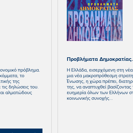
Προβλήματα Δημοκρατίας.
κονομικό πρόβλημα.
Η Ελλάδα, εισερχόμενη στη νέα 
 κόμματα, το
μια νέα μακροπρόθεσμη στρατηγ
τικής της
Ένωσης, η χώρα πρέπει, διατηρ
τις δηλώσεις του.
της, να αναπτυχθεί βασίζοντας 
και αλματώδους
ευημερία όλων των Ελλήνων στ
κοινωνικής συνοχής...