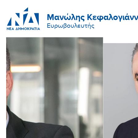
Μανώλης Κεφαλογιάνν
Ευρωβουλευτής