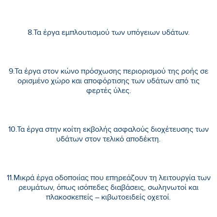
8.Τα έργα εμπλουτισμού των υπόγειων υδάτων.
9.Τα έργα στον κώνο πρόσχωσης περιορισμού της ροής σε
ορισμένο χώρο και αποφόρτισης των υδάτων από τις
φερτές ύλες.
10.Τα έργα στην κοίτη εκβολής ασφαλούς διοχέτευσης των
υδάτων στον τελικό αποδέκτη.
11.Μικρά έργα οδοποιίας που επηρεάζουν τη λειτουργία των
ρευμάτων, όπως ισόπεδες διαβάσεις, σωληνωτοί και
πλακοσκεπείς – κιβωτοειδείς οχετοί.