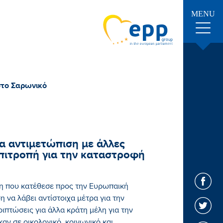
MENU
στο Σαρωνικό
α αντιμετώπιση με άλλες
πιτροπή για την καταστροφή
η που κατέθεσε προς την Ευρωπαική
 να λάβει αντίστοιχα μέτρα για την
ιπτώσεις για άλλα κράτη μέλη για την