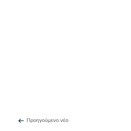
Προηγούμενο νέο