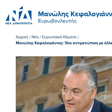
Μανώλης Κεφαλογιάνν
Ευρωβουλευτής
Αρχική
/
Νέα
/
Ευρωπαϊκά Θέματα
/
Μανώλης Κεφαλογιάννης: Ίδια αντιμετώπιση με άλλ