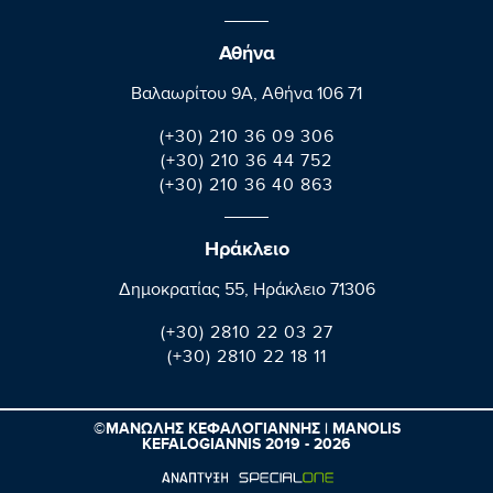
Αθήνα
Βαλαωρίτου 9A, Aθήνα 106 71
(+30) 210 36 09 306
(+30) 210 36 44 752
(+30) 210 36 40 863
Ηράκλειο
Δημοκρατίας 55, Ηράκλειο 71306
(+30) 2810 22 03 27
(+30) 2810 22 18 11
©ΜΑΝΩΛΗΣ ΚΕΦΑΛΟΓΙΑΝΝΗΣ | MANOLIS
KEFALOGIANNIS 2019 - 2026