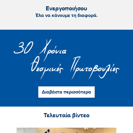
Ενεργοποιήσου
Έλα να κάνουμε τη διαφορά.
Διαβάστε περισσότερα
Τελευταία βίντεο