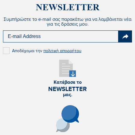
NEWSLETTER
Συμπήρώστε το e-mail σας παρακάτω για να λαμβάνεται νέα
για τις δράσεις μου.
Αποδέχομαι την
πολιτική απορρήτου
Κατέβασε το
NEWSLETTER
μας.