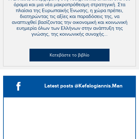
όραμα και μια νέα μακροπρόθεσμη στρατηγική. Στα
πλαίσια της Ευρωπαϊκής Ένωσης, η χώρα πρέπει,
διατηρώντας τις αξίες και παραδόσεις της, να
αναπτυχθεί βασίζοντας την οικονομική και κοινωνική
ευημερία όλων των Ελλήνων στην ανάπτυξη της
γνώσης, της κοινωνικής συνοχής...
Κατεβάστε το βιβλίο
Latest posts @Kefalogiannis.Man