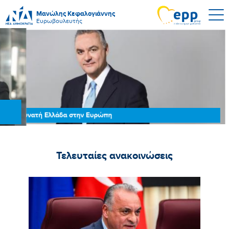
Μανώλης Κεφαλογιάννης
Ευρωβουλευτής
Δυνατή Ελλάδα στην Ευρώπη
Τελευταίες ανακοινώσεις