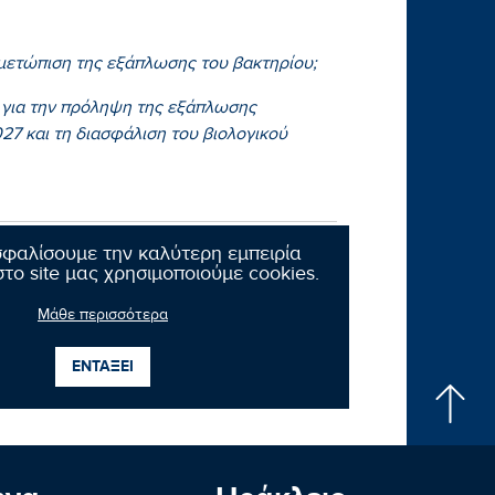
τιμετώπιση της εξάπλωσης του βακτηρίου;
 για την πρόληψη της εξάπλωσης
027 και τη διασφάλιση του βιολογικού
σφαλίσουμε την καλύτερη εμπειρία
το site μας χρησιμοποιούμε cookies.
Μάθε περισσότερα
Επόμενο νέο
ΕΝΤΑΞΕΙ