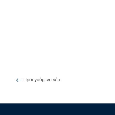
Προηγούμενο νέο