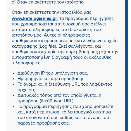
α) Όταν επισκέπτεστε τον ιστότοπο
Όταν επισκέπτεστε την ιστοσελίδα μας
www.kefalogiannis.gr
, το πρόγραμμα περιήγησης
που χρησιμοποιείται στη συσκευή σας στέλνει
αυτόματα πληροφορίες στο διακομιστή του
ιστοτόπου μας. Αυτές οι πληροφορίες
αποθηκεύονται προσωρινά σε ένα λεγόμενο αρχείο
καταγραφής (Log file). Εκεί συλλέγονται και
αποθηκεύονται χωρίς την παρέμβασή σας μέχρι την
αυτοματοποιημένη διαγραφή τους οι ακόλουθες
πληροφορίες:
Διεύθυνση IP του υπολογιστή σας,
Ημερομηνία και ώρα πρόσβασης,
Το όνομα και η διεύθυνση URL του ληφθέντος
αρχείου,
Δικτυακός τόπος από τον οποίο γίνεται η
πρόσβαση (διεύθυνση URL),
Το πρόγραμμα περιήγησης που χρησιμοποιείτε
και, κατά περίπτωση, το λειτουργικό σύστημα
του υπολογιστή σας καθώς και το όνομα του
παροχέα πρόσβασής σας.