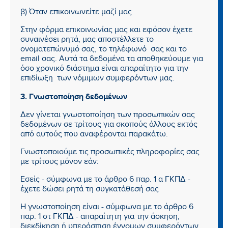
β) Όταν επικοινωνείτε μαζί μας
Στην φόρμα επικοινωνίας μας και εφόσον έχετε
συναινέσει ρητά, μας αποστέλλετε το
ονοματεπώνυμό σας, το τηλέφωνό σας και το
email σας. Αυτά τα δεδομένα τα αποθηκεύουμε για
όσο χρονικό διάστημα είναι απαραίτητο για την
επιδίωξη των νόμιμων συμφερόντων μας.
3. Γνωστοποίηση δεδομένων
Δεν γίνεται γνωστοποίηση των προσωπικών σας
δεδομένων σε τρίτους για σκοπούς άλλους εκτός
από αυτούς που αναφέρονται παρακάτω.
Γνωστοποιούμε τις προσωπικές πληροφορίες σας
με τρίτους μόνον εάν:
Εσείς - σύμφωνα με το άρθρο 6 παρ. 1 α ΓΚΠΔ -
έχετε δώσει ρητά τη συγκατάθεσή σας
Η γνωστοποίηση είναι - σύμφωνα με το άρθρο 6
παρ. 1 στ ΓΚΠΔ - απαραίτητη για την άσκηση,
διεκδίκηση ή υπεράσπιση έννομων συμφερόντων