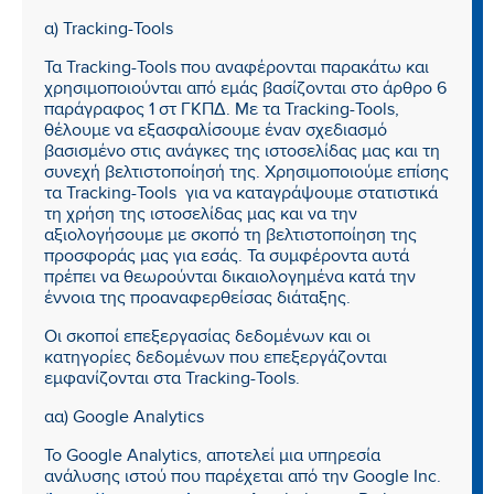
α) Tracking-Tools
Τα Tracking-Tools που αναφέρονται παρακάτω και
χρησιμοποιούνται από εμάς βασίζονται στο άρθρο 6
παράγραφος 1 στ ΓΚΠΔ. Με τα Tracking-Tools,
θέλουμε να εξασφαλίσουμε έναν σχεδιασμό
βασισμένο στις ανάγκες της ιστοσελίδας μας και τη
συνεχή βελτιστοποίησή της. Χρησιμοποιούμε επίσης
τα Tracking-Tools για να καταγράψουμε στατιστικά
τη χρήση της ιστοσελίδας μας και να την
αξιολογήσουμε με σκοπό τη βελτιστοποίηση της
προσφοράς μας για εσάς. Τα συμφέροντα αυτά
πρέπει να θεωρούνται δικαιολογημένα κατά την
έννοια της προαναφερθείσας διάταξης.
Οι σκοποί επεξεργασίας δεδομένων και οι
κατηγορίες δεδομένων που επεξεργάζονται
εμφανίζονται στα Tracking-Tools.
αα) Google Analytics
Το Google Analytics, αποτελεί μια υπηρεσία
ανάλυσης ιστού που παρέχεται από την Google Inc.