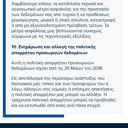
Λαμβάνουμε επίσης τα κατάλληλα τεχνικά και
οργανωτικά μέτρα ασφαλείας για την προστασία
των δεδομένων σας από τυχαία ή εκ προθέσεως
χειραγώγηση, μερική ή ολική απώλεια, καταστροφή
ή από μη εξουσιοδοτημένη πρόσβαση τρίτων. Τα
μέτρα ασφαλείας μας βελτιώνονται συνεχώς
σύμφωνα με τις τεχνολογικές εξελίξεις.
10. Ενημέρωση και αλλαγή της πολιτικής
απορρήτου προσωρινών δεδομένων
Αυτή η πολιτική απορρήτου προσωρινών
δεδομένων ισχύει από τις 25 Μαϊου του 2018.
Ως αποτέλεσμα της περαιτέρω ανάπτυξης του
δικτυακού μας τόπου και των προσφορών του ή
λόγω αλλαγών στις νομικές ή επίσημες απαιτήσεις,
η πολιτική απορρήτου μας μπορεί να αλλάξει. Η
τρέχουσα πολιτική απορρήτου μπορεί να προβληθεί
και να εκτυπωθεί από εσάς ανά πάσα στιγμή.