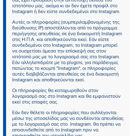
σας έχει πρόσβαση στην αντίστοιχη σελίδα του
ιστοτόπου μας, ακόμα κι αν δεν έχετε προφίλ στο
Instagram ή δεν είστε συνδεδεμένοι στο Instagram.
Αυτές οι πληροφορίες (συμπεριλαμβανομένης της
διεύθυνσης IP) αποστέλλονται από το πρόγραμμα
περιήγησης απευθείας σε ένα διακομιστή Instagram
στις Η.Π.Α. και αποθηκεύονται εκεί. Εάν είστε
συνδεδεμένοι στο Instagram, το Instagram μπορεί
να συσχετίσει άμεσα την επίσκεψή σας στον
ιστότοπό μας με το λογαριασμό σας στο Instagram.
Εάν αλληλεπιδράτε με τα plugins, για παράδειγμα,
πατώντας το κουμπί "Instagram", οι πληροφορίες
αυτές διαβιβάζονται απευθείας σε ένα διακομιστή
Instagram και αποθηκεύονται εκεί.
Οι πληροφορίες θα καταχωρηθούν στον
λογαριασμό σας στο Instagram και θα εμφανιστούν
εκεί στις επαφές σας.
Εάν δεν θέλετε οι πληροφορίες που συλλέγονται
μέσω της ιστοσελίδας μας να συνδέονται απευθείας
με το λογαριασμό σας στο Instagram, θα πρέπει να
αποσυνδεθείτε από το Instagram πριν να