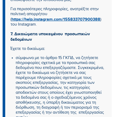
επισκεφθείτε την ιστοσελίδα μας.
Για περισσότερες πληροφορίες, ανατρέξτε στην
πολιτική απορρήτου
https://help.instagram.com/155833707900388
(
)
του Instagram.
7. Δικαιώματα υποκειμένου προσωπικών
δεδομένων
Έχετε το δικαίωμα:
σύμφωνα με το άρθρο 15 ΓΚΠΔ, να ζητήσετε
πληροφορίες σχετικά με τα προσωπικά σας
δεδομένα που επεξεργαζόμαστε. Συγκεκριμένα,
έχετε το δικαίωμα να ζητήσετε να σας
παρέχουμε πληροφορίες σχετικά με τους
σκοπούς επεξεργασίας, την κατηγορία των
προσωπικών δεδομένων, τις κατηγορίες
αποδεκτών στους οποίους έχει γνωστοποιηθεί
τα δεδομένα σας ή ο σχεδιαζόμενος χρόνος
αποθήκευσης, η ύπαρξη δικαιώματος για τη
διόρθωση, τη διαγραφή ή τον περιορισμό της
επεξεργασίας ή την αντίθεση της επεξεργασίας