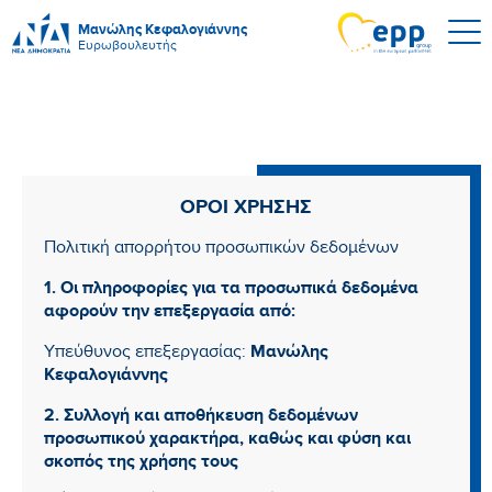
Μανώλης Κεφαλογιάννης
Ευρωβουλευτής
ΟΡΟΙ ΧΡΗΣΗΣ
Πολιτική απορρήτου προσωπικών δεδομένων
1. Οι πληροφορίες για τα προσωπικά δεδομένα
αφορούν την επεξεργασία από:
Μανώλης
Υπεύθυνος επεξεργασίας:
Κεφαλογιάννης
2. Συλλογή και αποθήκευση δεδομένων
προσωπικού χαρακτήρα, καθώς και φύση και
σκοπός της χρήσης τους