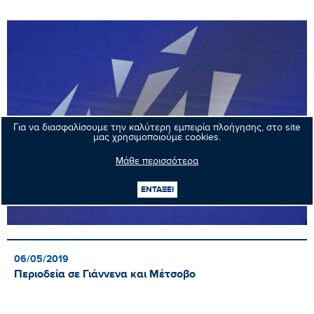
Για να διασφαλίσουμε την καλύτερη εμπειρία πλοήγησης, στο site
μας χρησιμοποιούμε cookies.
Μάθε περισσότερα
ΕΝΤΑΞΕΙ
06/05/2019
Περιοδεία σε Γιάννενα και Μέτσοβο