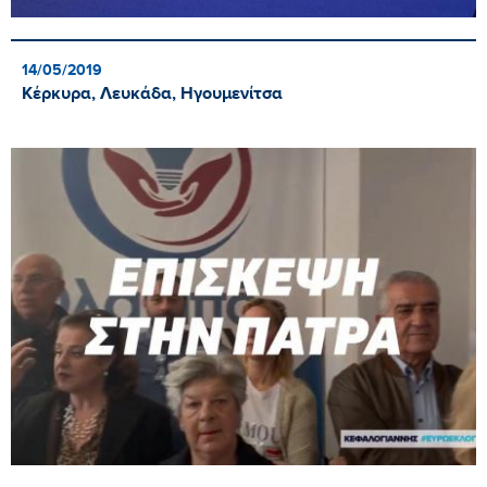
14/05/2019
Κέρκυρα, Λευκάδα, Ηγουμενίτσα