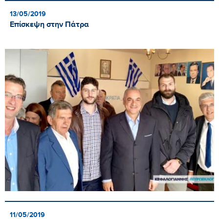
13/05/2019
Επίσκεψη στην Πάτρα
11/05/2019