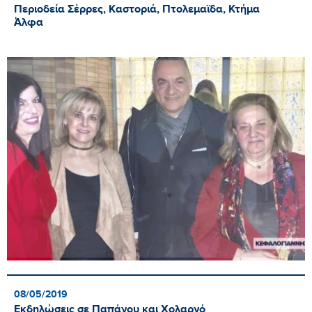
Περιοδεία Σέρρες, Καστοριά, Πτολεμαϊδα, Κτήμα
Άλφα
08/05/2019
Εκδηλώσεις σε Παπάγου και Χολαργό