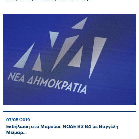
07/05/2019
Εκδήλωση στο Μαρούσι. ΝΟΔΕ Β3 Β4 με Βαγγέλη
Μεϊμαρ...