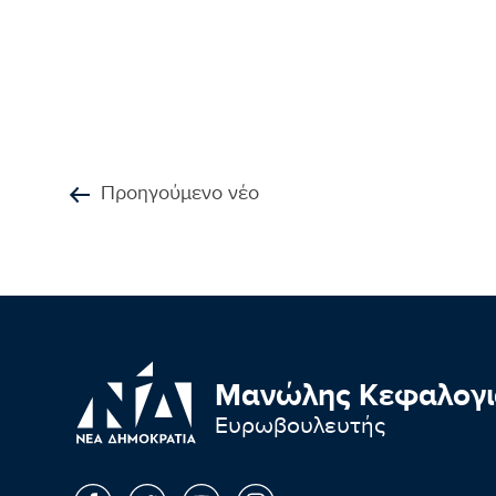
Προηγούμενο νέο
Μανώλης Κεφαλογι
Ευρωβουλευτής