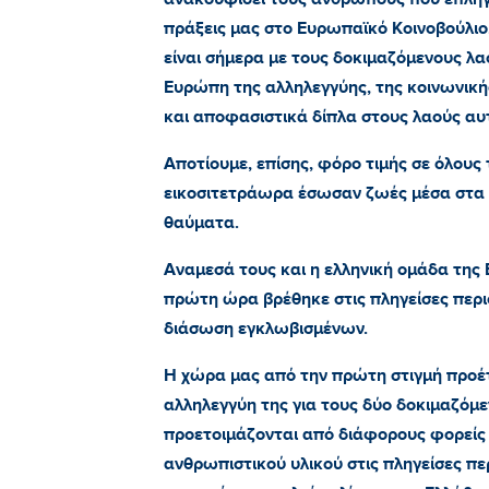
πράξεις μας στο Ευρωπαϊκό Κοινοβούλιο,
είναι σήμερα με τους δοκιμαζόμενους λαο
Ευρώπη της αλληλεγγύης, της κοινωνικ
και αποφασιστικά δίπλα στους λαούς αυ
Αποτίουμε, επίσης, φόρο τιμής σε όλους
εικοσιτετράωρα έσωσαν ζωές μέσα στα 
θαύματα.
Αναμεσά τους και η ελληνική ομάδα της
πρώτη ώρα βρέθηκε στις πληγείσες περιο
διάσωση εγκλωβισμένων.
Η χώρα μας από την πρώτη στιγμή προέτ
αλληλεγγύη της για τους δύο δοκιμαζόμε
προετοιμάζονται από διάφορους φορείς
ανθρωπιστικού υλικού στις πληγείσες πε