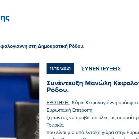
ης
φαλογιάννη στη Δημοκρατική Ρόδου.
ΣΥΝΕΝΤΕΥΞΕΙΣ
11/10/2021
Συνέντευξη Μανώλη Κεφαλογ
Ρόδου.
ΕΡΩΤΗΣΗ:
Κύριε Κεφαλογιάννη πρόσφατα
Ευρωπαϊκή Επιτροπή
ζητώντας να προβεί σε όλες τις απαραίτη
Τουρκία
που είναι μία υπό ένταξη χώρα στην Ευρ