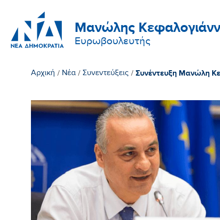
Μανώλης Κεφαλογιάνν
Ευρωβουλευτής
Συνέντευξη Μανώλη Κε
Αρχική
/
Νέα
/
Συνεντεύξεις
/