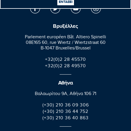
ΕΝΤΑΞΕΙ
Βρυξέλλες
Parlement européen Bât. Altiero Spinelli
08E165 60, rue Wiertz / Wiertzstraat 60
B-1047 Bruxelles/Brussel
+32(0)2 28 45570
+32(0)2 28 49570
Αθήνα
Βαλαωρίτου 9A, Aθήνα 106 71
(+30) 210 36 09 306
(+30) 210 36 44 752
(+30) 210 36 40 863