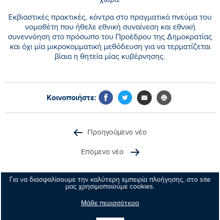
χώρα.
Εκβιαστικές πρακτικές, κόντρα στο πραγματικό πνεύμα του
νομοθέτη που ήθελε εθνική συναίνεση και εθνική
συνεννόηση στο πρόσωπο του Προέδρου της Δημοκρατίας
και όχι μία μικροκομματική μεθόδευση για να τερματίζεται
βίαια η θητεία μίας κυβέρνησης.
Κοινοποιήστε:
Προηγούμενο νέο
Επόμενο νέο
Για να διασφαλίσουμε την καλύτερη εμπειρία πλοήγησης, στο site
μας χρησιμοποιούμε cookies.
Μανώλης
Μάθε περισσότερα
Κεφαλογιάννης
Ευρωβουλευτής