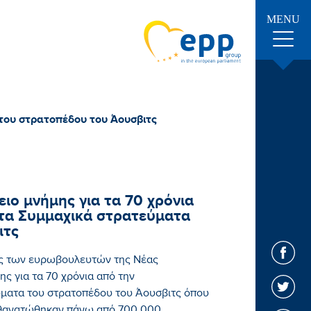
MENU
του στρατοπέδου του Άουσβιτς
ιο μνήμης για τα 70 χρόνια
τα Συμμαχικά στρατεύματα
ιτς
ς των ευρωβουλευτών της Νέας
ς για τα 70 χρόνια από την
ματα του στρατοπέδου του Άουσβιτς όπου