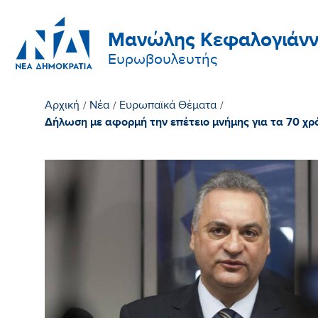
Μανώλης Κεφαλογιάνν
Ευρωβουλευτής
Αρχική
/
Νέα
/
Ευρωπαϊκά Θέματα
/
Δήλωση με αφορμή την επέτειο μνήμης για τα 70 χ