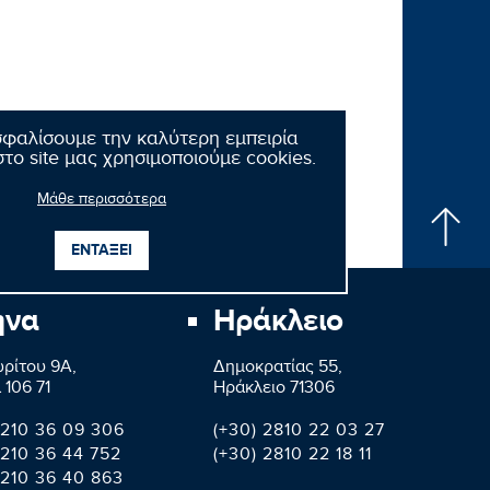
σφαλίσουμε την καλύτερη εμπειρία
το site μας χρησιμοποιούμε cookies.
Μάθε περισσότερα
ΕΝΤΑΞΕΙ
ήνα
Ηράκλειο
ρίτου 9A,
Δημοκρατίας 55,
 106 71
Ηράκλειο 71306
 210 36 09 306
(+30) 2810 22 03 27
 210 36 44 752
(+30) 2810 22 18 11
 210 36 40 863