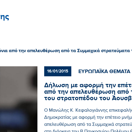
ης
ρόνια από την απελευθέρωση από τα Συμμαχικά στρατεύματα 
ΕΥΡΩΠΑΪΚΑ ΘΕΜΑΤΑ
16/01/2015
Δήλωση με αφορμή την επέτε
από την απελευθέρωση από 
του στρατοπέδου του Άουσβ
Ο Μανώλης Κ. Κεφαλογιάννης επικεφαλή
Δημοκρατίας με αφορμή την επέτειο μνήμη
απελευθέρωση από τα Συμμαχικά στρατεύ