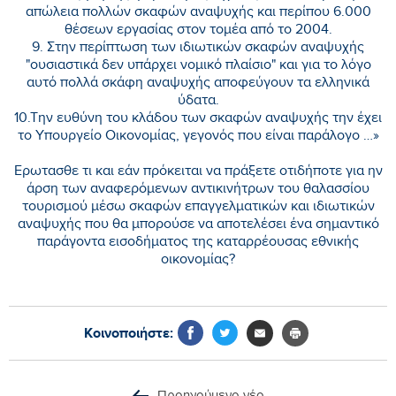
απώλεια πολλών σκαφών αναψυχής και περίπου 6.000
θέσεων εργασίας στον τομέα από το 2004.
9. Στην περίπτωση των ιδιωτικών σκαφών αναψυχής
"ουσιαστικά δεν υπάρχει νομικό πλαίσιο" και για το λόγο
αυτό πολλά σκάφη αναψυχής αποφεύγουν τα ελληνικά
ύδατα.
10.Την ευθύνη του κλάδου των σκαφών αναψυχής την έχει
το Υπουργείο Οικονομίας, γεγονός που είναι παράλογο …»
Ερωτασθε τι και εάν πρόκειται να πράξετε οτιδήποτε για ην
άρση των αναφερόμενων αντικινήτρων του θαλασσίου
τουρισμού μέσω σκαφών επαγγελματικών και ιδιωτικών
αναψυχής που θα μπορούσε να αποτελέσει ένα σημαντικό
παράγοντα εισοδήματος της καταρρέουσας εθνικής
οικονομίας?
Κοινοποιήστε: