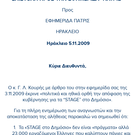
Προς
ΕΦΗΜΕΡΙΔΑ ΠΑΤΡΙΣ
ΗΡΑΚΛΕΙΟ
Ηράκλειο 5.11.2009
Κύριε Διευθυντά,
Ο κ. Γ. Λ. Κουρής με άρθρο του στην εφημερίδα σας της
3.11.2009 έκρινε «πολιτικά και ηθικά ορθή την απόφαση της
κυβέρνησης για τα “STAGE” στο Δημόσιο».
Για τη πλήρη ενημέρωση των αναγνωστών και την
αποκατάσταση της αλήθειας παρακαλώ να σημειωθεί ότι:
1. Τα «STAGE στο Δημόσιο» δεν είναι «πράγματα» αλλά
23.000 εργαζόμενοι Έλληνες που καλύπτουν πάγιες και