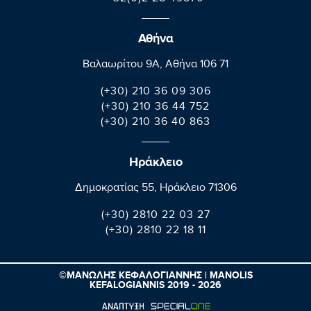
Αθήνα
Βαλαωρίτου 9A, Aθήνα 106 71
(+30) 210 36 09 306
(+30) 210 36 44 752
(+30) 210 36 40 863
Ηράκλειο
Δημοκρατίας 55, Ηράκλειο 71306
(+30) 2810 22 03 27
(+30) 2810 22 18 11
©ΜΑΝΩΛΗΣ ΚΕΦΑΛΟΓΙΑΝΝΗΣ | MANOLIS
KEFALOGIANNIS 2019 - 2026