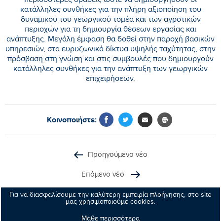
περισσότερες δράσεις ώστε να δημιουργηθούν οι
κατάλληλες συνθήκες για την πλήρη αξιοποίηση του
δυναμικού του γεωργικού τομέα και των αγροτικών
περιοχών για τη δημιουργία θέσεων εργασίας και
ανάπτυξης. Μεγάλη έμφαση θα δοθεί στην παροχή βασικών
υπηρεσιών, στα ευρυζωνικά δίκτυα υψηλής ταχύτητας, στην
πρόσβαση στη γνώση και στις συμβουλές που δημιουργούν
κατάλληλες συνθήκες για την ανάπτυξη των γεωργικών
επιχειρήσεων.
Κοινοποιήστε:
Προηγούμενο νέο
Επόμενο νέο
Για να διασφαλίσουμε την καλύτερη εμπειρία πλοήγησης, στο site
μας χρησιμοποιούμε cookies.
Μάθε περισσότερα