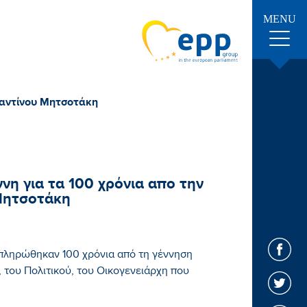
MENU
ταντίνου Μητσοτάκη
 για τα 100 χρόνια απο την
Μητσοτάκη
μπληρώθηκαν 100 χρόνια από τη γέννηση
 του Πολιτικού, του Οικογενειάρχη που