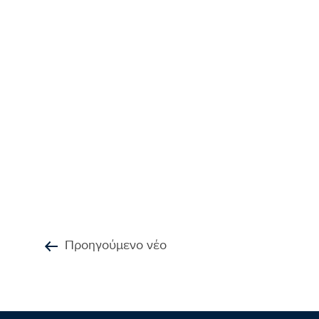
Προηγούμενο νέο