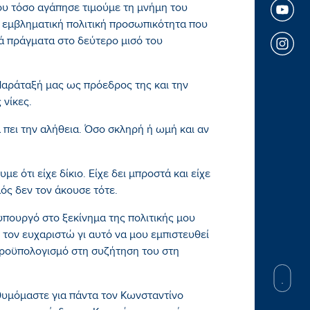
ου τόσο αγάπησε τιμούμε τη μνήμη του
 εμβληματική πολιτική προσωπικότητα που
ά πράγματα στο δεύτερο μισό του
αράταξή μας ως πρόεδρος της και την
 νίκες.
 πει την αλήθεια. Όσο σκληρή ή ωμή και αν
ε ότι είχε δίκιο. Είχε δει μπροστά και είχε
ός δεν τον άκουσε τότε.
πουργό στο ξεκίνημα της πολιτικής μου
 τον ευχαριστώ γι αυτό να μου εμπιστευθεί
Προϋπολογισμό στη συζήτηση του στη
 θυμόμαστε για πάντα τον Κωνσταντίνο