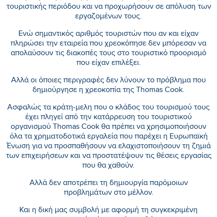
τουριστικής περιόδου και να προχωρήσουν σε απόλυση των
εργαζομένων τους.
Ενώ σημαντικός αριθμός τουριστών που αν και είχαν
πληρώσει την εταιρεία που χρεοκόπησε δεν μπόρεσαν να
απολαύσουν τις διακοπές τους στο τουριστικό προορισμό
που είχαν επιλέξει.
Αλλά οι όποιες περιγραφές δεν λύνουν το πρόβλημα που
δημιούργησε η χρεοκοπία της Thomas Cook.
Ασφαλώς τα κράτη-μελη που ο κλάδος του τουρισμού τους
έχει πληγεί από την κατάρρευση του τουριστικού
οργανισμού Thomas Cook θα πρέπει να χρησιμοποιήσουν
όλα τα χρηματοδοτικά εργαλεία που παρέχει η Ευρωπαϊκή
Ένωση για να προσπαθήσουν να ελαχιστοποιήσουν τη ζημιά
των επιχειρήσεων και να προστατέψουν τις θέσεις εργασίας
που θα χαθούν.
Αλλά δεν αποτρέπει τη δημιουργία παρόμοιων
προβλημάτων στο μέλλον.
Και η δική μας συμβολή με αφορμή τη συγκεκριμένη