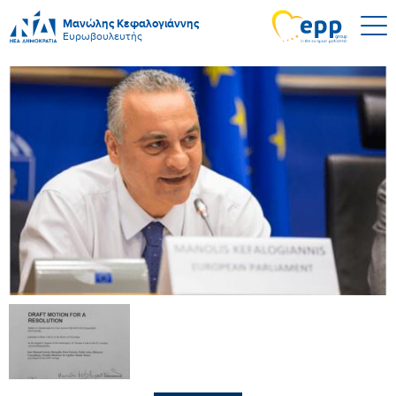
Μανώλης Κεφαλογιάννης
Ευρωβουλευτής