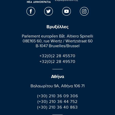
Ευρωβουλευτής
Βρυξέλλες
Parlement européen Bât. Altiero Spinelli
08E165 60, rue Wiertz / Wiertzstraat 60
B-1047 Bruxelles/Brussel
+32(0)2 28 45570
+32(0)2 28 49570
Αθήνα
Βαλαωρίτου 9A, Aθήνα 106 71
(+30) 210 36 09 306
(+30) 210 36 44 752
(+30) 210 36 40 863