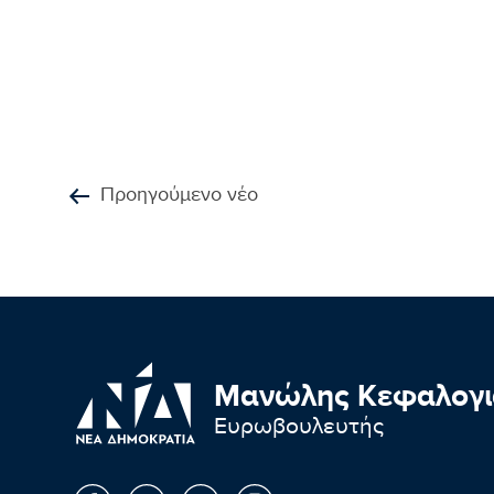
Προηγούμενο νέο
Μανώλης Κεφαλογι
Ευρωβουλευτής