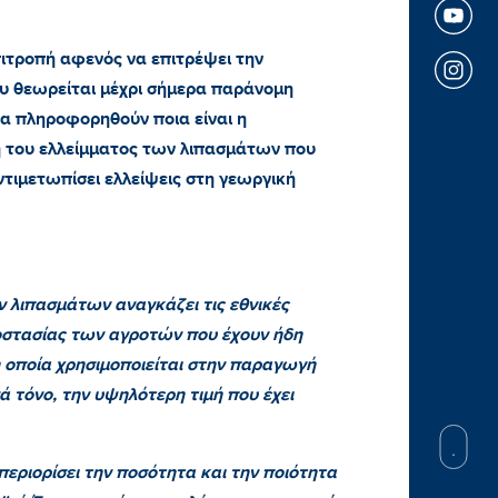
ιτροπή αφενός να επιτρέψει την
υ θεωρείται μέχρι σήμερα παράνομη
να πληροφορηθούν ποια είναι η
ση του ελλείμματος των λιπασμάτων που
τιμετωπίσει ελλείψεις στη γεωργική
ν λιπασμάτων αναγκάζει τις εθνικές
οστασίας των αγροτών που έχουν ήδη
η οποία χρησιμοποιείται στην παραγωγή
τόνο, την υψηλότερη τιμή που έχει
εριορίσει την ποσότητα και την ποιότητα