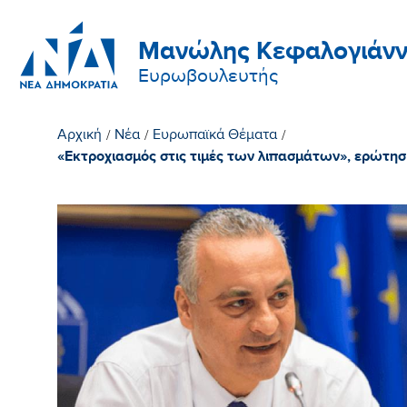
Μανώλης Κεφαλογιάνν
Ευρωβουλευτής
Αρχική
/
Νέα
/
Ευρωπαϊκά Θέματα
/
«Εκτροχιασμός στις τιμές των λιπασμάτων», ερώτ