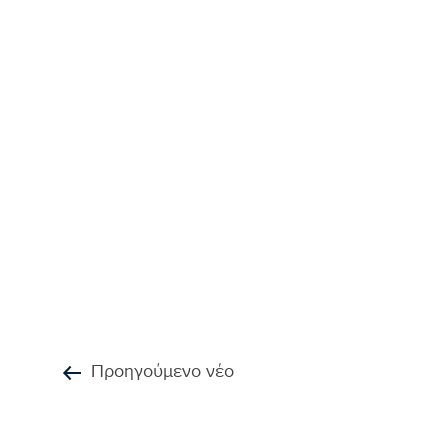
Προηγούμενο νέο