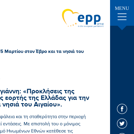
MENU
5 Μαρτίου στον Έβρο και τα νησιά του
ιάννη: «Προκλήσεις της
ς εορτής της Ελλάδας για την
 νησιά του Αιγαίου».
σφάλεια και τη σταθερότητα στην περιοχή
ί εντάσεις. Με επιστολή του ο μόνιμος
σμό Ηνωμένων Εθνών κατέθεσε τις