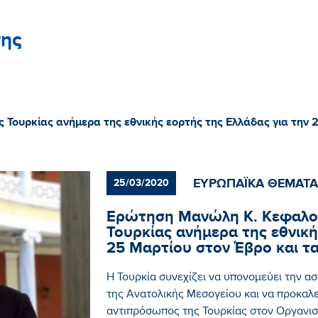
ης
Τουρκίας ανήμερα της εθνικής εορτής της Ελλάδας για την 2
ΕΥΡΩΠΑΪΚΑ ΘΕΜΑΤΑ
25/03/2020
Ερώτηση Μανώλη Κ. Κεφαλογ
Τουρκίας ανήμερα της εθνική
25 Μαρτίου στον Έβρο και τα
Η Τουρκία συνεχίζει να υπονομεύει την α
της Ανατολικής Μεσογείου και να προκαλε
αντιπρόσωπος της Τουρκίας στον Οργανι