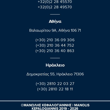
+32(0)2 28 45570
+32(0)2 28 49570
Αθήνα
Βαλαωρίτου 9A, Aθήνα 106 71
(+30) 210 36 09 306
(+30) 210 36 44 752
(+30) 210 36 40 863
Ηράκλειο
Δημοκρατίας 55, Ηράκλειο 71306
(+30) 2810 22 03 27
(+30) 2810 22 18 11
©ΜΑΝΩΛΗΣ ΚΕΦΑΛΟΓΙΑΝΝΗΣ | MANOLIS
KEFALOGIANNIS 2019 - 2026