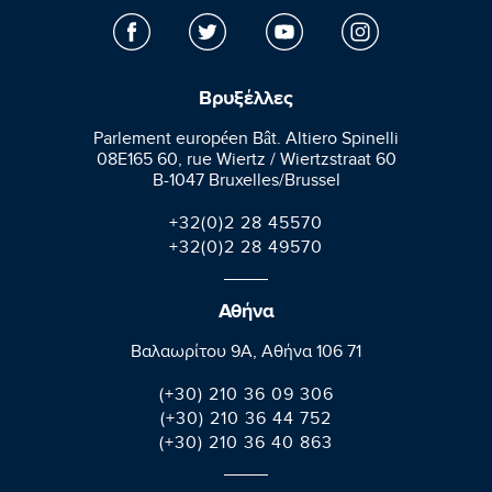
Βρυξέλλες
Parlement européen Bât. Altiero Spinelli
08E165 60, rue Wiertz / Wiertzstraat 60
B-1047 Bruxelles/Brussel
+32(0)2 28 45570
+32(0)2 28 49570
Αθήνα
Βαλαωρίτου 9A, Aθήνα 106 71
(+30) 210 36 09 306
(+30) 210 36 44 752
(+30) 210 36 40 863