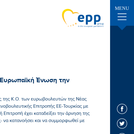
MENU
η Ευρωπαϊκή Ένωση την
 της Κ.Ο. των ευρωβουλευτών της Νέας
ινοβουλευτικής Επιτροπής ΕΕ-Τουρκίας με
 Επιτροπή έχει καταδείξει την άρνηση της
ς- να κατανοήσει και να συμμορφωθεί με