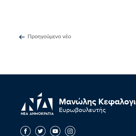
Προηγούμενο νέο
Μανώλης Κεφαλογι
Ευρωβουλευτής