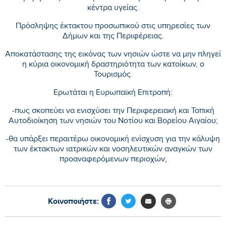
κέντρα υγείας.
Πρόσληψης έκτακτου προσωπικού στις υπηρεσίες των
Δήμων και της Περιφέρειας.
Αποκατάστασης της εικόνας των νησιών ώστε να μην πληγεί
η κύρια οικονομική δραστηριότητα των κατοίκων, ο
Τουρισμός.
Ερωτάται η Ευρωπαϊκή Επιτροπή:
-πως σκοπεύει να ενισχύσει την Περιφερειακή και Τοπική
Αυτοδιοίκηση των νησιών του Νοτίου και Βορείου Αιγαίου;
-θα υπάρξει περαιτέρω οικονομική ενίσχυση για την κάλυψη
των έκτακτων ιατρικών και νοσηλευτικών αναγκών των
προαναφερόμενων περιοχών;
Κοινοποιήστε: