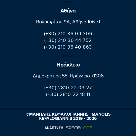
Αθήνα
Βαλαωρίτου 9A, Aθήνα 106 71
(+30) 210 36 09 306
(+30) 210 36 44 752
(+30) 210 36 40 863
Ηράκλειο
Δημοκρατίας 55, Ηράκλειο 71306
(+30) 2810 22 03 27
(+30) 2810 22 18 11
©ΜΑΝΩΛΗΣ ΚΕΦΑΛΟΓΙΑΝΝΗΣ | MANOLIS
KEFALOGIANNIS 2019 - 2026