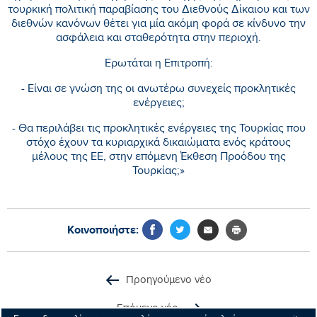
τουρκική πολιτική παραβίασης του Διεθνούς Δίκαιου και των
διεθνών κανόνων θέτει για μία ακόμη φορά σε κίνδυνο την
ασφάλεια και σταθερότητα στην περιοχή.
Ερωτάται η Επιτροπή:
- Είναι σε γνώση της οι ανωτέρω συνεχείς προκλητικές
ενέργειες;
- Θα περιλάβει τις προκλητικές ενέργειες της Τουρκίας που
στόχο έχουν τα κυριαρχικά δικαιώματα ενός κράτους
μέλους της ΕΕ, στην επόμενη Έκθεση Προόδου της
Τουρκίας;»
Κοινοποιήστε:
Προηγούμενο νέο
Επόμενο νέο