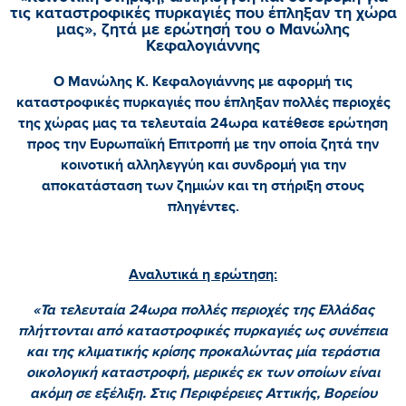
τις καταστροφικές πυρκαγιές που έπληξαν τη χώρα
μας», ζητά με ερώτησή του ο Μανώλης
Κεφαλογιάννης
Ο Μανώλης Κ. Κεφαλογιάννης με αφορμή τις
καταστροφικές πυρκαγιές που έπληξαν πολλές περιοχές
της χώρας μας τα τελευταία 24ωρα κατέθεσε ερώτηση
προς την Ευρωπαϊκή Επιτροπή με την οποία ζητά την
κοινοτική αλληλεγγύη και συνδρομή για την
αποκατάσταση των ζημιών και τη στήριξη στους
πληγέντες.
Αναλυτικά η ερώτηση:
«Τα τελευταία 24ωρα πολλές περιοχές της Ελλάδας
πλήττονται από καταστροφικές πυρκαγιές ως συνέπεια
και της κλιματικής κρίσης προκαλώντας μία τεράστια
οικολογική καταστροφή, μερικές εκ των οποίων είναι
ακόμη σε εξέλιξη. Στις Περιφέρειες Αττικής, Βορείου