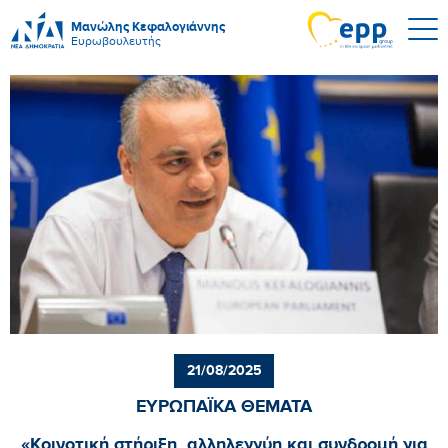
Μανώλης Κεφαλογιάννης
Ευρωβουλευτής
21/08/2025
ΕΥΡΩΠΑΪΚΑ ΘΕΜΑΤΑ
«Κοινοτική στήριξη, αλληλεγγύη και συνδρομή για