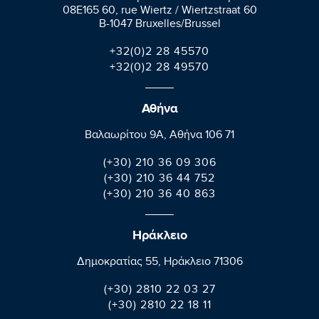
08E165 60, rue Wiertz / Wiertzstraat 60
B-1047 Bruxelles/Brussel
+32(0)2 28 45570
+32(0)2 28 49570
Αθήνα
Βαλαωρίτου 9A, Aθήνα 106 71
(+30) 210 36 09 306
(+30) 210 36 44 752
(+30) 210 36 40 863
Ηράκλειο
Δημοκρατίας 55, Ηράκλειο 71306
(+30) 2810 22 03 27
(+30) 2810 22 18 11