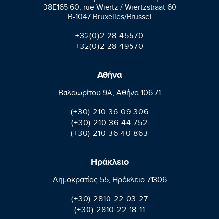
08E165 60, rue Wiertz / Wiertzstraat 60
B-1047 Bruxelles/Brussel
+32(0)2 28 45570
+32(0)2 28 49570
Αθήνα
Βαλαωρίτου 9A, Aθήνα 106 71
(+30) 210 36 09 306
(+30) 210 36 44 752
(+30) 210 36 40 863
Ηράκλειο
Δημοκρατίας 55, Ηράκλειο 71306
(+30) 2810 22 03 27
(+30) 2810 22 18 11