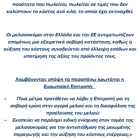
ποσότητα που πωλείται, πωλείται σε τιμές που δεν
καλύπτουν το κόστος ανά κιλό, το οποίο έχει εκτιναχθεί.
Οι μελισσοκόμοι στην Ελλάδα και την ΕΕ αντιμετωπίζουν
επομένως μια εξαιρετικά σοβαρή κατάσταση, καθώς η
αύξηση του κόστους συνοδεύεται από έλλειψη εσόδων και
υποτίμηση της αξίας του προϊόντος τους.
Λαμβάνοντας υπόψη τα παραπάνω ερωτάται η
Ευρωπαϊκή Επιτροπή:
Ποια μέτρα προτίθεται να λάβει η Επιτροπή για τη
σοβαρή κρίση στην αγορά μελιού και τη διασφάλιση της
προέλευσης του μελιού;
Σκοπεύει να παράσχει ειδική ενίσχυση στον τομέα της
μελισσοκομίας για την αντιστάθμιση της μειωμένης
παραγωγής και την αύξηση του κόστους ενέργειας;»