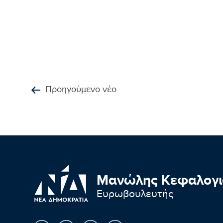
Προηγούμενο νέο
Μανώλης Κεφαλογι
Ευρωβουλευτής