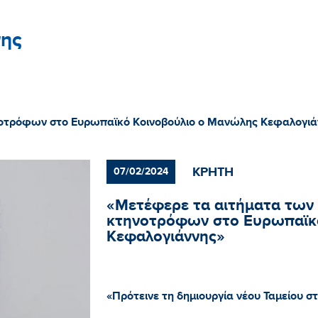
ης
νοτρόφων στο Ευρωπαϊκό Κοινοβούλιο ο Μανώλης Κεφαλογιά
ΚΡΗΤΗ
07/02/2024
«Μετέφερε τα αιτήματα των
κτηνοτρόφων στο Ευρωπαϊκ
Κεφαλογιάννης»
«Πρότεινε τη δημιουργία νέου Ταμείου 