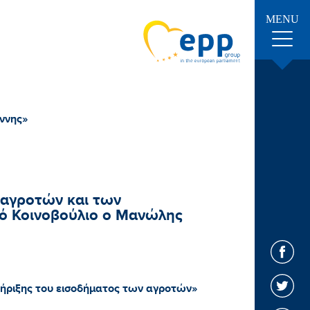
MENU
ννης»
 αγροτών και των
ό Κοινοβούλιο ο Μανώλης
στήριξης του εισοδήματος των αγροτών»