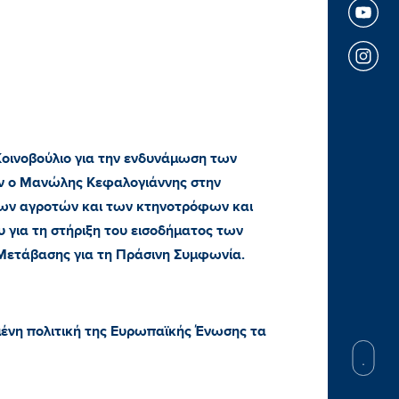
οινοβούλιο για την ενδυνάμωση των
ν ο Μανώλης Κεφαλογιάννης στην
των αγροτών και των κτηνοτρόφων και
υ για τη στήριξη του εισοδήματος των
 Μετάβασης για τη Πράσινη Συμφωνία.
ημένη πολιτική της Ευρωπαϊκής Ένωσης τα