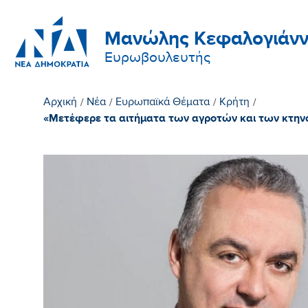
Μανώλης Κεφαλογιάνν
Ευρωβουλευτής
Αρχική
/
Νέα
/
Ευρωπαϊκά Θέματα
/
Κρήτη
/
«Μετέφερε τα αιτήματα των αγροτών και των κτη