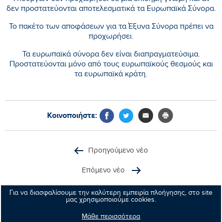
δεν προστατεύονται αποτελεσματικά τα Ευρωπαϊκά Σύνορα.
Το πακέτο των αποφάσεων για τα Έξυνα Σύνορα πρέπει να
προχωρήσει.
Τα ευρωπαϊκά σύνορα δεν είναι διαπραγματεύσιμα.
Προστατεύονται μόνο από τους ευρωπαϊκούς θεσμούς και
τα ευρωπαϊκά κράτη.
Κοινοποιήστε:
Προηγούμενο νέο
Επόμενο νέο
Για να διασφαλίσουμε την καλύτερη εμπειρία πλοήγησης, στο site
μας χρησιμοποιούμε cookies.
Μάθε περισσότερα
Μανώλης