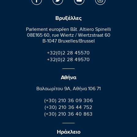
Βρυξέλλες
Parlement européen Bât. Altiero Spinelli
08E165 60, rue Wiertz / Wiertzstraat 60
B-1047 Bruxelles/Brussel
+32(0)2 28 45570
+32(0)2 28 49570
Αθήνα
Βαλαωρίτου 9A, Aθήνα 106 71
(+30) 210 36 09 306
(+30) 210 36 44 752
(+30) 210 36 40 863
Ηράκλειο