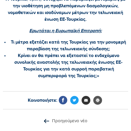
την υιοθέτηση μη προβλεπόμενων δασμολογικών,
νομοθετικών και ισοδύναμων μέτρων την τελωνειακή
ένωση ΕΕ-Τουρκίας.
Ερωτάται η Ευρωπαϊκή Επιτροπή:
Τι μέτρα εξετάζει κατά της Τουρκίας για την μονομερή
παραβίαση της τελωνειακής σύνδεσης;
Κρίνει αν θα πρέπει να εξεταστεί το ενδεχόμενο
συνολικής αναστολής της τελωνειακής ένωσης ΕΕ-
Τουρκίας για την κατά συρροή παραβατική
συμπεριφορά της Τουρκίας;»
Κοινοποιήστε:
Προηγούμενο νέο