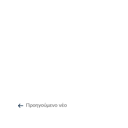
Προηγούμενο νέο