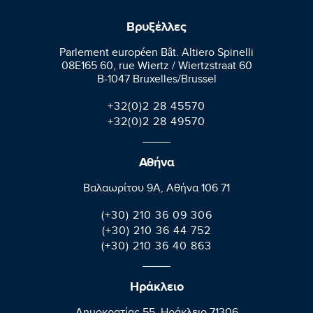
Βρυξέλλες
Parlement européen Bât. Altiero Spinelli
08E165 60, rue Wiertz / Wiertzstraat 60
B-1047 Bruxelles/Brussel
+32(0)2 28 45570
+32(0)2 28 49570
Αθήνα
Βαλαωρίτου 9A, Aθήνα 106 71
(+30) 210 36 09 306
(+30) 210 36 44 752
(+30) 210 36 40 863
Ηράκλειο