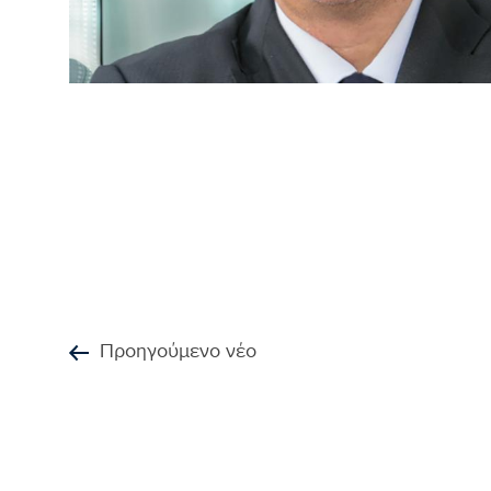
Προηγούμενο νέο