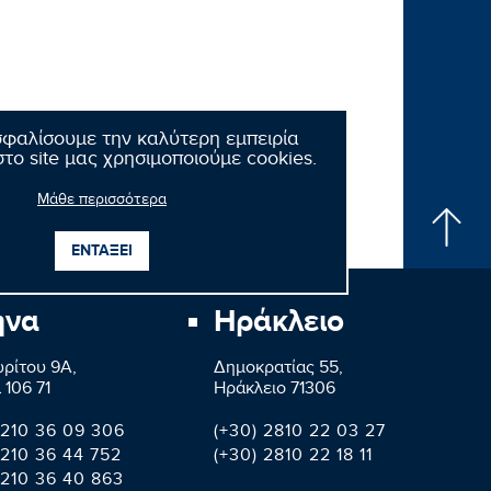
σφαλίσουμε την καλύτερη εμπειρία
το site μας χρησιμοποιούμε cookies.
Μάθε περισσότερα
ΕΝΤΑΞΕΙ
ήνα
Ηράκλειο
ρίτου 9A,
Δημοκρατίας 55,
 106 71
Ηράκλειο 71306
 210 36 09 306
(+30) 2810 22 03 27
 210 36 44 752
(+30) 2810 22 18 11
 210 36 40 863