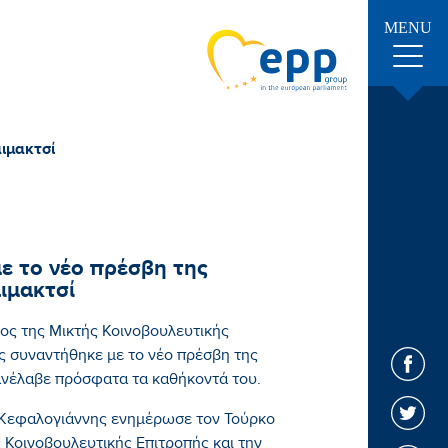
MENU
ιμακτσί
ε το νέο πρέσβη της
ιμακτσί
ς της Μικτής Κοινοβουλευτικής
 συναντήθηκε με το νέο πρέσβη της
ανέλαβε πρόσφατα τα καθήκοντά του.
 Κεφαλογιάννης ενημέρωσε τον Τούρκο
ς Κοινοβουλευτικής Επιτροπής και την