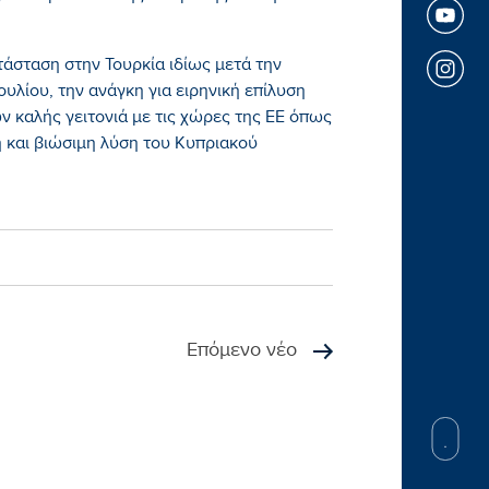
τάσταση στην Τουρκία ιδίως μετά την
υλίου, την ανάγκη για ειρηνική επίλυση
 καλής γειτονιά με τις χώρες της ΕΕ όπως
η και βιώσιμη λύση του Κυπριακού
Επόμενο νέο