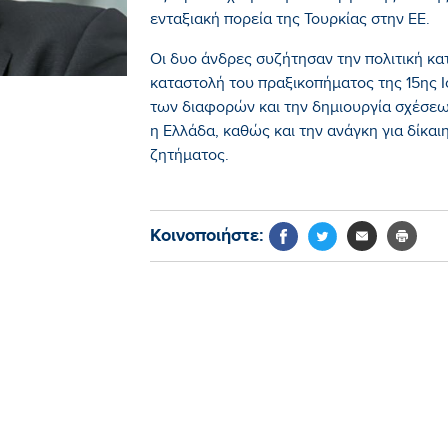
ενταξιακή πορεία της Τουρκίας στην ΕΕ.
Οι δυο άνδρες συζήτησαν την πολιτική κα
καταστολή του πραξικοπήματος της 15ης Ιο
των διαφορών και την δημιουργία σχέσεων
η Ελλάδα, καθώς και την ανάγκη για δίκαι
ζητήματος.
Κοινοποιήστε: