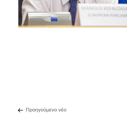
Προηγούμενο νέο