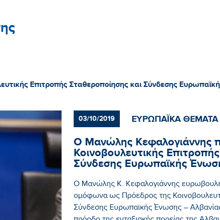
ης
ευτικής Επιτροπής Σταθεροποίησης και Σύνδεσης Ευρωπαϊκή
ΕΥΡΩΠΑΪΚΑ ΘΕΜΑΤΑ
03/10/2019
Ο Μανώλης Κεφαλογιάννης π
Κοινοβουλευτικής Επιτροπής
Σύνδεσης Ευρωπαϊκής Ένωση
Ο Μανώλης Κ. Κεφαλογιάννης ευρωβουλε
ομόφωνα ως Πρόεδρος της Κοινοβουλευτι
Σύνδεσης Ευρωπαϊκής Ένωσης – Αλβανίας.