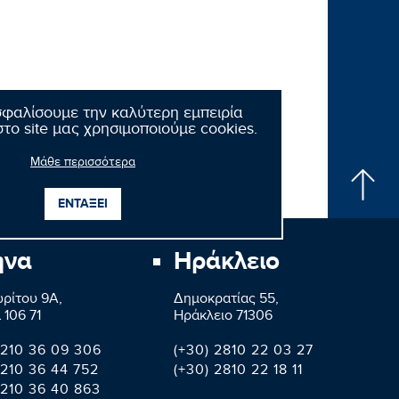
σφαλίσουμε την καλύτερη εμπειρία
το site μας χρησιμοποιούμε cookies.
Μάθε περισσότερα
ΕΝΤΑΞΕΙ
ήνα
Ηράκλειο
ρίτου 9A,
Δημοκρατίας 55,
 106 71
Ηράκλειο 71306
 210 36 09 306
(+30) 2810 22 03 27
 210 36 44 752
(+30) 2810 22 18 11
 210 36 40 863