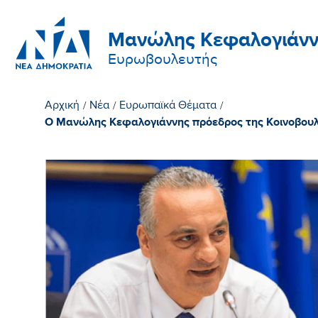
Μανώλης Κεφαλογιάνν
Ευρωβουλευτής
Αρχική
/
Νέα
/
Ευρωπαϊκά Θέματα
/
Ο Μανώλης Κεφαλογιάννης πρόεδρος της Κοινοβουλ