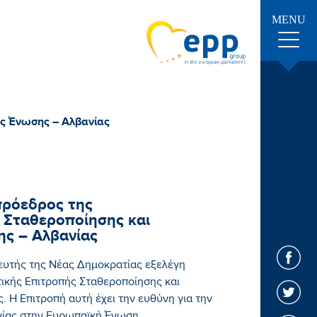
MENU
ς Ένωσης – Αλβανίας
ρόεδρος της
 Σταθεροποίησης και
ς – Αλβανίας
υτής της Νέας Δημοκρατίας εξελέγη
κής Επιτροπής Σταθεροποίησης και
 Η Επιτροπή αυτή έχει την ευθύνη για την