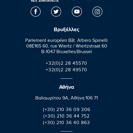
Βρυξέλλες
Parlement européen Bât. Altiero Spinelli
08E165 60, rue Wiertz / Wiertzstraat 60
B-1047 Bruxelles/Brussel
+32(0)2 28 45570
+32(0)2 28 49570
Αθήνα
Βαλαωρίτου 9A, Aθήνα 106 71
(+30) 210 36 09 306
(+30) 210 36 44 752
(+30) 210 36 40 863