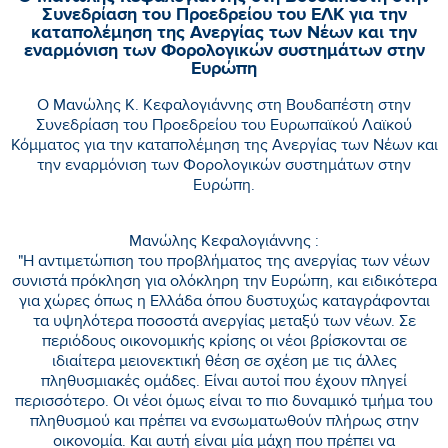
Συνεδρίαση του Προεδρείου του ΕΛΚ για την
καταπολέμηση της Ανεργίας των Νέων και την
εναρμόνιση των Φορολογικών συστημάτων στην
Ευρώπη
Ο Μανώλης Κ. Κεφαλογιάννης στη Βουδαπέστη στην
Συνεδρίαση του Προεδρείου του Ευρωπαϊκού Λαϊκού
Κόμματος για την καταπολέμηση της Ανεργίας των Νέων και
την εναρμόνιση των Φορολογικών συστημάτων στην
Ευρώπη.
Μανώλης Κεφαλογιάννης :
"Η αντιμετώπιση του προβλήματος της ανεργίας των νέων
συνιστά πρόκληση για ολόκληρη την Ευρώπη, και ειδικότερα
για χώρες όπως η Ελλάδα όπου δυστυχώς καταγράφονται
τα υψηλότερα ποσοστά ανεργίας μεταξύ των νέων. Σε
περιόδους οικονομικής κρίσης οι νέοι βρίσκονται σε
ιδιαίτερα μειονεκτική θέση σε σχέση με τις άλλες
πληθυσμιακές ομάδες. Είναι αυτοί που έχουν πληγεί
περισσότερο. Οι νέοι όμως είναι το πιο δυναμικό τμήμα του
πληθυσμού και πρέπει να ενσωματωθούν πλήρως στην
οικονομία. Και αυτή είναι μία μάχη που πρέπει να