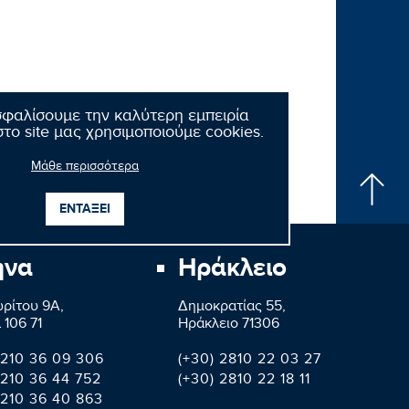
σφαλίσουμε την καλύτερη εμπειρία
το site μας χρησιμοποιούμε cookies.
Μάθε περισσότερα
ΕΝΤΑΞΕΙ
ήνα
Ηράκλειο
ρίτου 9A,
Δημοκρατίας 55,
 106 71
Ηράκλειο 71306
 210 36 09 306
(+30) 2810 22 03 27
 210 36 44 752
(+30) 2810 22 18 11
 210 36 40 863