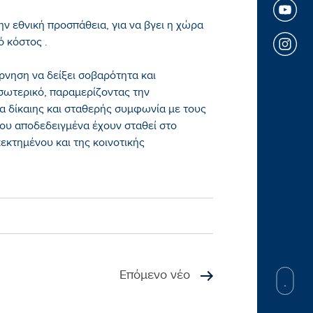
την εθνική προσπάθεια, για να βγει η χώρα
ό κόστος .
ρνηση να δείξει σοβαρότητα και
σωτερικό, παραμερίζοντας την
ια δίκαιης και σταθερής συμφωνία με τους
 που αποδεδειγμένα έχουν σταθεί στο
εκτημένου και της κοινοτικής
Επόμενο νέο