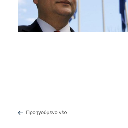
Προηγούμενο νέο