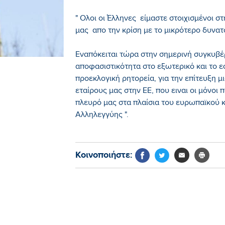
" Ολοι οι Έλληνες είμαστε στοιχισμένοι σ
μας απο την κρίση με το μικρότερο δυνατ
Εναπόκειται τώρα στην σημερινή συγκυβέ
αποφασιστικότητα στο εξωτερικό και το ε
προεκλογική ρητορεία, για την επίτευξη μ
εταίρους μας στην ΕΕ, που ειναι οι μόνοι
πλευρό μας στα πλαίσια του ευρωπαϊκού κ
Αλληλεγγύης ".
Κοινοποιήστε: