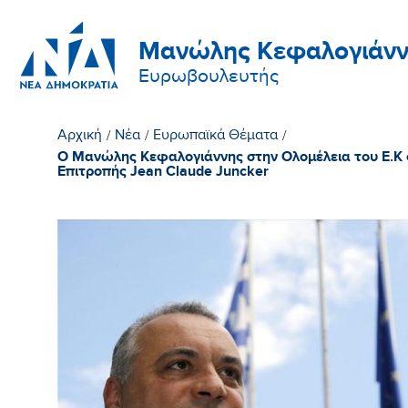
Μανώλης Κεφαλογιάνν
Ευρωβουλευτής
Αρχική
/
Νέα
/
Ευρωπαϊκά Θέματα
/
Ο Μανώλης Κεφαλογιάννης στην Ολομέλεια του Ε.Κ 
Επιτροπής Jean Claude Juncker