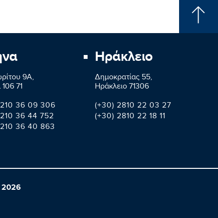
ήνα
Ηράκλειο
ρίτου 9A,
Δημοκρατίας 55,
 106 71
Ηράκλειο 71306
 210 36 09 306
(+30) 2810 22 03 27
 210 36 44 752
(+30) 2810 22 18 11
 210 36 40 863
 2026