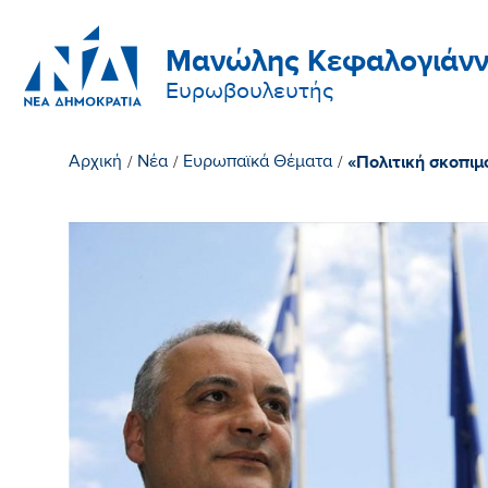
Μανώλης Κεφαλογιάνν
Ευρωβουλευτής
«Πολιτική σκοπι
Αρχική
/
Νέα
/
Ευρωπαϊκά Θέματα
/