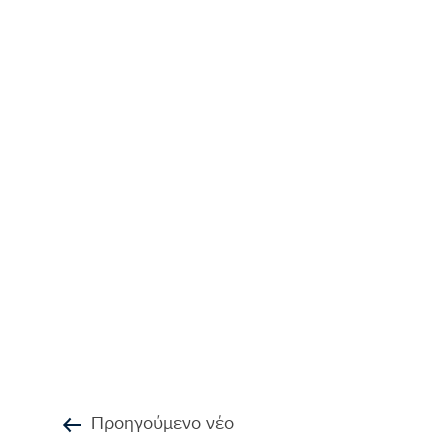
Προηγούμενο νέο