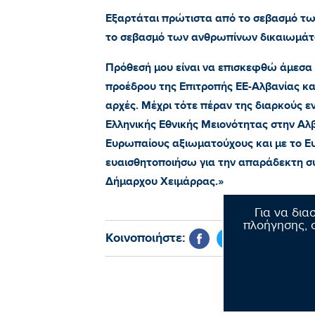
Εξαρτάται πρώτιστα από το σεβασμό των
το σεβασμό των ανθρωπίνων δικαιωμάτω
Πρόθεσή μου είναι να επισκεφθώ άμεσα 
προέδρου της Επιτροπής ΕΕ-Αλβανίας κα
αρχές. Μέχρι τότε πέραν της διαρκούς
Ελληνικής Εθνικής Μειονότητας στην Αλ
Ευρωπαίους αξιωματούχους και με το Ε
ευαισθητοποιήσω για την απαράδεκτη σ
Δήμαρχου Χειμάρρας.»
Για να δια
πλοήγησης, σ
Κοινοποιήστε: