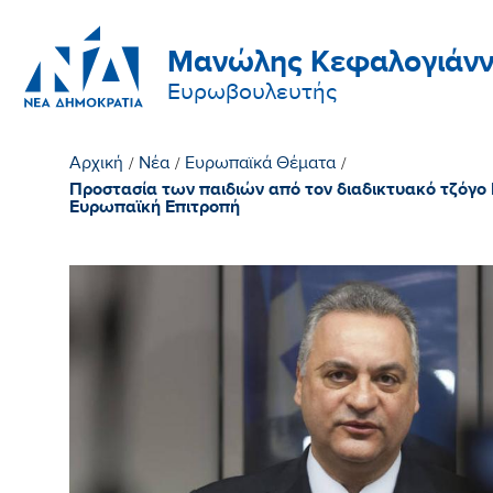
Μανώλης Κεφαλογιάνν
Ευρωβουλευτής
Αρχική
/
Νέα
/
Ευρωπαϊκά Θέματα
/
Προστασία των παιδιών από τον διαδικτυακό τζό
Ευρωπαϊκή Επιτροπή