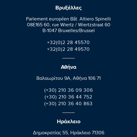
Βρυξέλλες
Parlement européen Bât. Altiero Spinelli
08E165 60, rue Wiertz / Wiertzstraat 60
B-1047 Bruxelles/Brussel
+32(0)2 28 45570
+32(0)2 28 49570
Αθήνα
Βαλαωρίτου 9A, Aθήνα 106 71
(+30) 210 36 09 306
(+30) 210 36 44 752
(+30) 210 36 40 863
Ηράκλειο
Δημοκρατίας 55, Ηράκλειο 71306