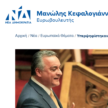
Μανώλης Κεφαλογιάνν
Ευρωβουλευτής
Υπερψηφίστηκαν 
Αρχική
/
Νέα
/
Ευρωπαϊκά Θέματα
/