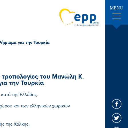
MENU
ήφισμα για την Τουρκία
 τροπολογίες του Μανώλη Κ.
ια την Τουρκία
) κατά της Ελλάδας.
υ χώρου και των ελληνικών χωρικών
ής της Χάλκης.