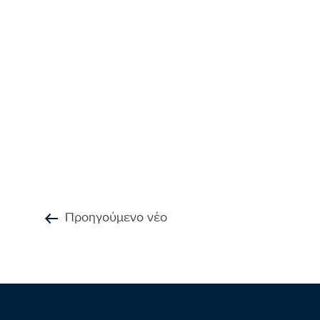
Προηγούμενο νέο