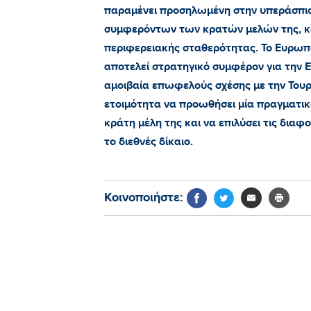
παραμένει προσηλωμένη στην υπεράσπι
συμφερόντων των κρατών μελών της, κ
περιφερειακής σταθερότητας. Το Ευρωπα
αποτελεί στρατηγικό συμφέρον για την Ε
αμοιβαία επωφελούς σχέσης με την Τουρκ
ετοιμότητα να προωθήσει μία πραγματικά
κράτη μέλη της και να επιλύσει τις δια
το διεθνές δίκαιο.
Κοινοποιήστε: