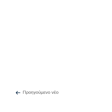
Προηγούμενο νέο