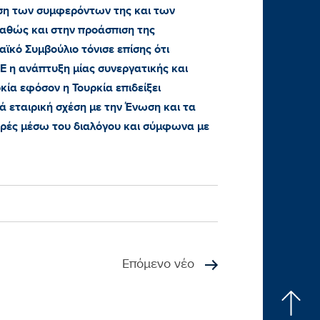
ση των συμφερόντων της και των
αθώς και στην προάσπιση της
ϊκό Συμβούλιο τόνισε επίσης ότι
Ε η ανάπτυξη μίας συνεργατικής και
ία εφόσον η Τουρκία επιδείξει
 εταιρική σχέση με την Ένωση και τα
φορές μέσω του διαλόγου και σύμφωνα με
Επόμενο νέο