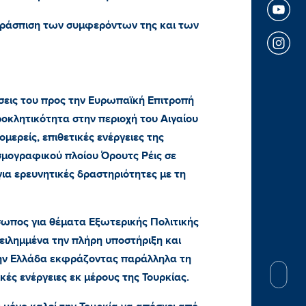
εράσπιση των συμφερόντων της και των
εις του προς την Ευρωπαϊκή Επιτροπή
ροκλητικότητα στην περιοχή του Αιγαίου
ομερείς, επιθετικές ενέργειες της
ισμογραφικού πλοίου Όρουτς Ρέις σε
ια ερευνητικές δραστηριότητες με τη
σωπος για θέματα Εξωτερικής Πολιτικής
ειλημμένα την πλήρη υποστήριξη και
ην Ελλάδα εκφράζοντας παράλληλα τη
ικές ενέργειες εκ μέρους της Τουρκίας.