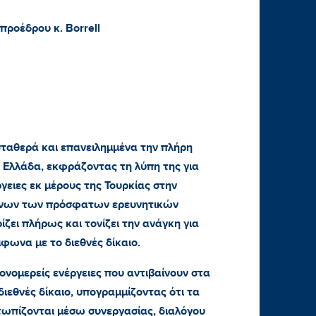
προέδρου κ.
Borrell
ταθερά και επανειλημμένα την πλήρη
 Ελλάδα, εκφράζοντας τη λύπη της για
ργειες εκ μέρους της Τουρκίας στην
ένων των πρόσφατων ερευνητικών
ζει πλήρως και τονίζει την ανάγκη για
φωνα με το διεθνές δίκαιο.
ονομερείς ενέργειες που αντιβαίνουν στα
ιεθνές δίκαιο, υπογραμμίζοντας ότι τα
τωπίζονται μέσω συνεργασίας, διαλόγου