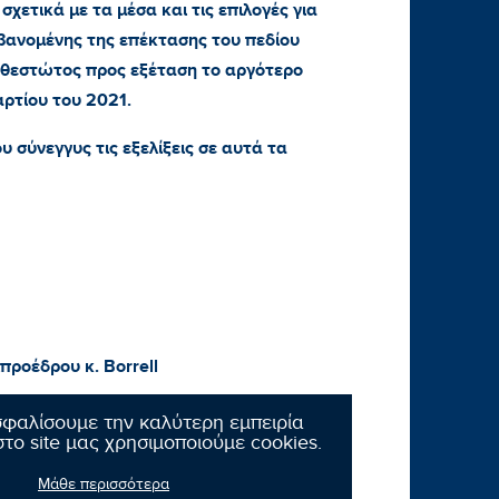
σχετικά με τα μέσα και τις επιλογές για
βανομένης της επέκτασης του πεδίου
θεστώτος προς εξέταση το αργότερο
ρτίου του 2021.
υ σύνεγγυς τις εξελίξεις σε αυτά τα
προέδρου κ.
Borrell
σφαλίσουμε την καλύτερη εμπειρία
το site μας χρησιμοποιούμε cookies.
Μάθε περισσότερα