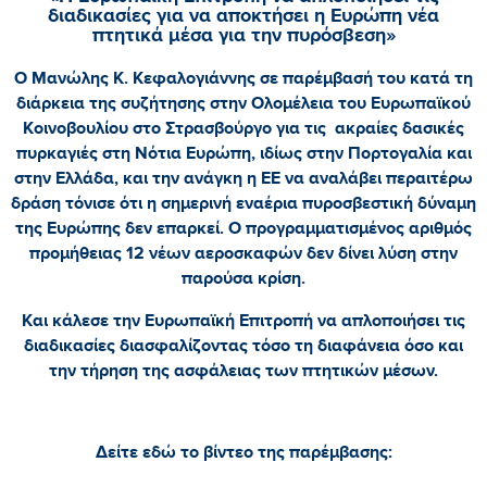
διαδικασίες για να αποκτήσει η Ευρώπη νέα
πτητικά μέσα για την πυρόσβεση»
Ο Μανώλης Κ. Κεφαλογιάννης σε παρέμβασή του κατά τη
διάρκεια της συζήτησης στην Ολομέλεια του Ευρωπαϊκού
Κοινοβουλίου στο Στρασβούργο για τις ακραίες δασικές
πυρκαγιές στη Νότια Ευρώπη, ιδίως στην Πορτογαλία και
στην Ελλάδα, και την ανάγκη η ΕΕ να αναλάβει περαιτέρω
δράση τόνισε ότι η σημερινή εναέρια πυροσβεστική δύναμη
της Ευρώπης δεν επαρκεί. Ο προγραμματισμένος αριθμός
προμήθειας 12 νέων αεροσκαφών δεν δίνει λύση στην
παρούσα κρίση.
Και κάλεσε την Ευρωπαϊκή Επιτροπή να απλοποιήσει τις
διαδικασίες διασφαλίζοντας τόσο τη διαφάνεια όσο και
την τήρηση της ασφάλειας των πτητικών μέσων.
Δείτε εδώ το βίντεο της παρέμβασης: