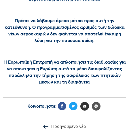
Πρέπει να λάβουμε άμεσα μέτρα προς αυτή την
κατεύθυνση. Ο προγραμματισμένος αριθμός των δώδεκα
νέων αεροσκαφών δεν φαίνεται να αποτελεί έγκαιρη
λύση για την παρούσα κρίση.
Η Ευρωπαϊκή Επιτροπή να απλοποιήσει τις διαδικασίες για
να αποκτήσει η Ευρώπη αυτά τα μέσα διασφαλίζοντας
παράλληλα την τήρηση της ασφάλειας των πτητικών
μέσων και τη διαφάνεια
Κοινοποιήστε:
Προηγούμενο νέο