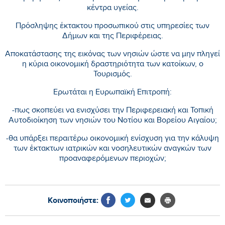
κέντρα υγείας.
Πρόσληψης έκτακτου προσωπικού στις υπηρεσίες των
Δήμων και της Περιφέρειας.
Αποκατάστασης της εικόνας των νησιών ώστε να μην πληγεί
η κύρια οικονομική δραστηριότητα των κατοίκων, ο
Τουρισμός.
Ερωτάται η Ευρωπαϊκή Επιτροπή:
-πως σκοπεύει να ενισχύσει την Περιφερειακή και Τοπική
Αυτοδιοίκηση των νησιών του Νοτίου και Βορείου Αιγαίου;
-θα υπάρξει περαιτέρω οικονομική ενίσχυση για την κάλυψη
των έκτακτων ιατρικών και νοσηλευτικών αναγκών των
προαναφερόμενων περιοχών;
Κοινοποιήστε: