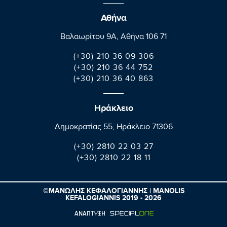
Αθήνα
Βαλαωρίτου 9A, Aθήνα 106 71
(+30) 210 36 09 306
(+30) 210 36 44 752
(+30) 210 36 40 863
Ηράκλειο
Δημοκρατίας 55, Ηράκλειο 71306
(+30) 2810 22 03 27
(+30) 2810 22 18 11
©ΜΑΝΩΛΗΣ ΚΕΦΑΛΟΓΙΑΝΝΗΣ | MANOLIS
KEFALOGIANNIS 2019 - 2026