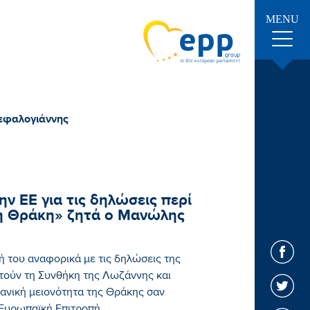
MENU
Κεφαλογιάννης
ην ΕΕ για τις δηλώσεις περί
τη Θράκη» ζητά ο Μανώλης
 του αναφορικά με τις δηλώσεις της
ητούν τη Συνθήκη της Λωζάννης και
ανική μειονότητα της Θράκης σαν