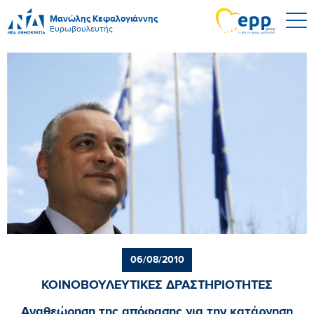
Μανώλης Κεφαλογιάννης
Ευρωβουλευτής
06/08/2010
ΚΟΙΝΟΒΟΥΛΕΥΤΙΚΕΣ ΔΡΑΣΤΗΡΙΟΤΗΤΕΣ
Αναθεώρηση της απόφασης για την κατάργηση