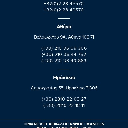
+32(0)2 28 45570
+32(0)2 28 49570
Αθήνα
Βαλαωρίτου 9A, Aθήνα 106 71
(+30) 210 36 09 306
(+30) 210 36 44 752
(+30) 210 36 40 863
Ηράκλειο
Δημοκρατίας 55, Ηράκλειο 71306
(+30) 2810 22 03 27
(+30) 2810 22 18 11
©ΜΑΝΩΛΗΣ ΚΕΦΑΛΟΓΙΑΝΝΗΣ | MANOLIS