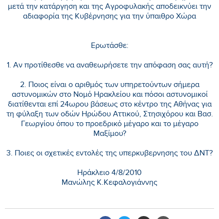
μετά την κατάργηση και της Αγροφυλακής αποδεικνύει την
αδιαφορία της Κυβέρνησης για την ύπαιθρο Χώρα
Ερωτάσθε:
1. Αν προτίθεσθε να αναθεωρήσετε την απόφαση σας αυτή?
2. Ποιος είναι ο αριθμός των υπηρετούντων σήμερα
αστυνομικών στο Νομό Ηρακλείου και πόσοι αστυνομικοί
διατίθενται επί 24ωρου βάσεως στο κέντρο της Αθήνας για
τη φύλαξη των οδών Ηρώδου Αττικού, Στησιχόρου και Βασ.
Γεωργίου όπου το προεδρικό μέγαρο και το μέγαρο
Μαξίμου?
3. Ποιες οι σχετικές εντολές της υπερκυβερνησης του ΔΝΤ?
Ηράκλειο 4/8/2010
Μανώλης Κ.Κεφαλογιάννης