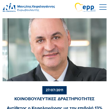
Μανώλης Κεφαλογιάννης
Ευρωβουλευτής
27/07/2011
ΚΟΙΝΟΒΟΥΛΕΥΤΙΚΕΣ ΔΡΑΣΤΗΡΙΟΤΗΤΕΣ
Αντίθετος ο Κεφαλογιάννης με την επιβολή 13%