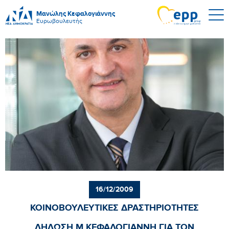
Μανώλης Κεφαλογιάννης
Ευρωβουλευτής
16/12/2009
ΚΟΙΝΟΒΟΥΛΕΥΤΙΚΕΣ ΔΡΑΣΤΗΡΙΟΤΗΤΕΣ
ΔΗΛΩΣΗ Μ.ΚΕΦΑΛΟΓΙΑΝΝΗ ΓΙΑ ΤΟΝ