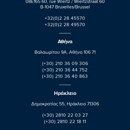
08E165 60, rue Wiertz / Wiertzstraat 60
B-1047 Bruxelles/Brussel
+32(0)2 28 45570
+32(0)2 28 49570
Αθήνα
Βαλαωρίτου 9A, Aθήνα 106 71
(+30) 210 36 09 306
(+30) 210 36 44 752
(+30) 210 36 40 863
Ηράκλειο
Δημοκρατίας 55, Ηράκλειο 71306
(+30) 2810 22 03 27
(+30) 2810 22 18 11