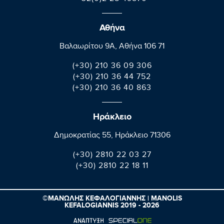
Αθήνα
Βαλαωρίτου 9A, Aθήνα 106 71
(+30) 210 36 09 306
(+30) 210 36 44 752
(+30) 210 36 40 863
Ηράκλειο
Δημοκρατίας 55, Ηράκλειο 71306
(+30) 2810 22 03 27
(+30) 2810 22 18 11
©ΜΑΝΩΛΗΣ ΚΕΦΑΛΟΓΙΑΝΝΗΣ | MANOLIS
KEFALOGIANNIS 2019 - 2026