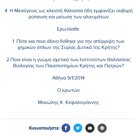
4. Η Μεσόγειος ως κλειστή θάλασσα ήδη εμφανίζει σοβαρή
ρύπανση και μείωση των αλιευμάτων
Ερωτάσθε:
1. Πότε και ποια άδεια δόθηκε για την απόρριψη των
χημικών όπλων της Συρίας Δυτικά της Κρήτης?
2.Ποια είναι η γνώμη σχετικά των Ινστιτούτων Θαλάσσιας
Βιολογίας των Πανεπιστημίων Κρήτης και Πατρών?
Αθήνα 9/1/2014
Ο ερωτών
Μανώλης Κ. Κεφαλογιάννης
Κοινοποιήστε: