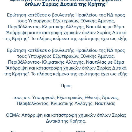
όπλων Συρίας Δυτικά της Κρήτης"
Ερώτηση κατέθεσε ο βουλευτής Ηρακλείου της ΝΔ προς
τους Υπουργούς Εξωτερικών, Εθνικής Άμυνας,
Περιβάλλοντος- Κλιματικής Αλλαγής, Ναυτιλίας με θέμα
"Απόρριψη και καταστροφή χημικών όπλων Συρίας Δυτικά
της Κρήτης". Το πλήρες κείμενο της ερώτησης έχει ως εξής:
Ερώτηση κατέθεσε ο βουλευτής Ηρακλείου της ΝΔ προς
τους Υπουργούς Εξωτερικών, Εθνικής Άμυνας,
Περιβάλλοντος- Κλιματικής Αλλαγής, Ναυτιλίας με θέμα
"Απόρριψη και καταστροφή χημικών όπλων Συρίας Δυτικά
της Κρήτης". Το πλήρες κείμενο της ερώτησης έχει ως εξής:
Προς
τους κ.κ. Υπουργούς Εξωτερικών, Εθνικής Άμυνας,
Περιβαλλοντος- Κλιματικης Αλλαγης, Ναυτιλιας
ΘΕΜΑ: Απόρριψη και καταστροφή χημικών όπλων Συρίας
Δυτικά της Κρήτης.