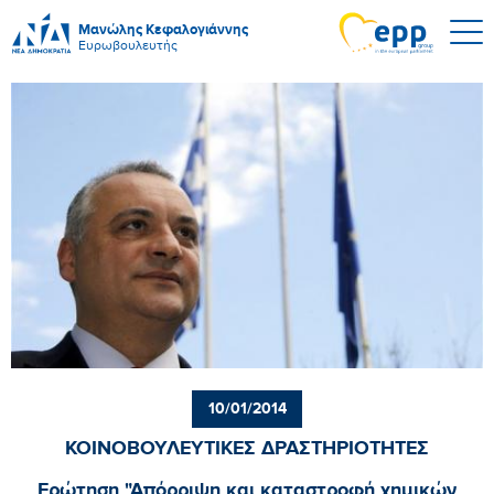
Μανώλης Κεφαλογιάννης
Ευρωβουλευτής
10/01/2014
ΚΟΙΝΟΒΟΥΛΕΥΤΙΚΕΣ ΔΡΑΣΤΗΡΙΟΤΗΤΕΣ
Ερώτηση "Απόρριψη και καταστροφή χημικών