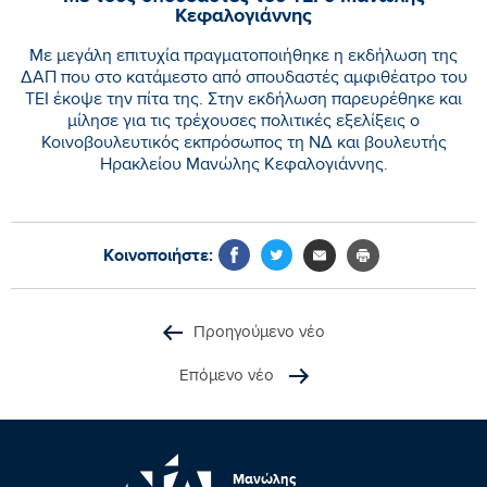
Κεφαλογιάννης
Με μεγάλη επιτυχία πραγματοποιήθηκε η εκδήλωση της
ΔΑΠ που στο κατάμεστο από σπουδαστές αμφιθέατρο του
ΤΕΙ έκοψε την πίτα της. Στην εκδήλωση παρευρέθηκε και
μίλησε για τις τρέχουσες πολιτικές εξελίξεις ο
Κοινοβουλευτικός εκπρόσωπος τη ΝΔ και βουλευτής
Ηρακλείου Μανώλης Κεφαλογιάννης.
Κοινοποιήστε:
Προηγούμενο νέο
Επόμενο νέο
Μανώλης