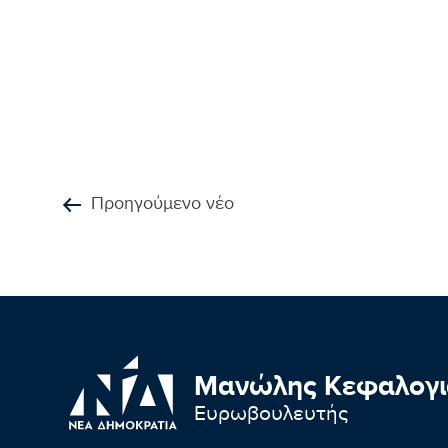
Προηγούμενο νέο
Μανώλης Κεφαλογι
Ευρωβουλευτής