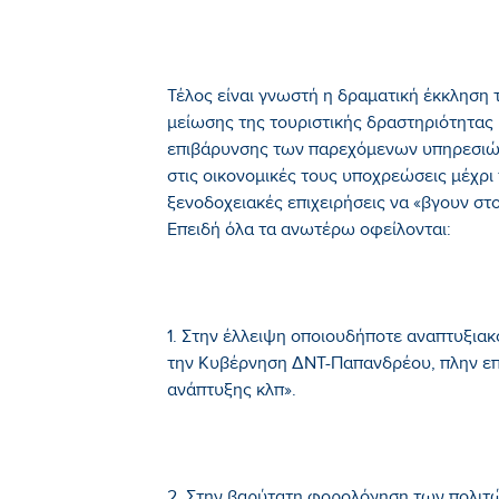
Τέλος είναι γνωστή η δραματική έκκληση
μείωσης της τουριστικής δραστηριότητας 
επιβάρυνσης των παρεχόμενων υπηρεσιώ
στις οικονομικές τους υποχρεώσεις μέχρι
ξενοδοχειακές επιχειρήσεις να «βγουν στ
Επειδή όλα τα ανωτέρω οφείλονται:
1. Στην έλλειψη οποιουδήποτε αναπτυξι
την Κυβέρνηση ΔΝΤ-Παπανδρέου, πλην επ
ανάπτυξης κλπ».