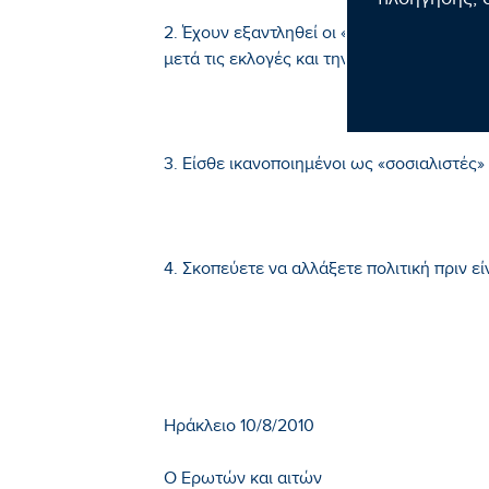
πλοήγησης, σ
2. Έχουν εξαντληθεί οι «πληγές του Φαρα
μετά τις εκλογές και την άνοδο σας στην 
3. Είσθε ικανοποιημένοι ως «σοσιαλιστές»
4. Σκοπεύετε να αλλάξετε πολιτική πριν εί
Ηράκλειο 10/8/2010
Ο Ερωτών και αιτών