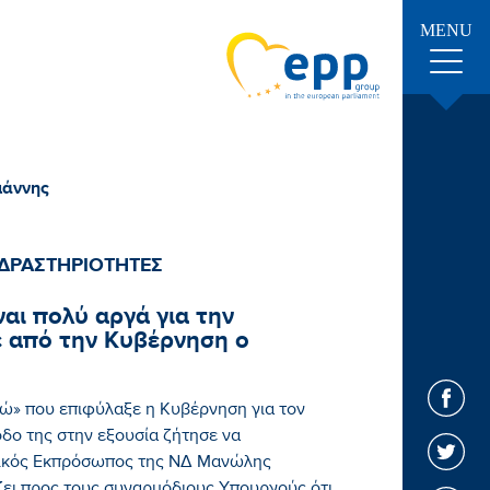
MENU
ιάννης
ΔΡΑΣΤΗΡΙΟΤΗΤΕΣ
ναι πολύ αργά για την
ε από την Κυβέρνηση ο
αώ» που επιφύλαξε η Κυβέρνηση για τον
οδο της στην εξουσία ζήτησε να
τικός Εκπρόσωπος της ΝΔ Μανώλης