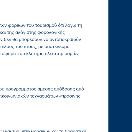
 των φορέων του τουρισμού ότι λόγω τη
και της αλόγιστης φορολογικής
ν δεν θα μπορέσουν να ανταποκριθούν
 τέλους του έτους, με αποτέλεσμα
ο σφυρί» του κλητήρα πλειστηριασμών.
ακού προγράμματος άμεσης απόδοσης από
ικοινωνιακών τεχνασμάτων «πράσινης