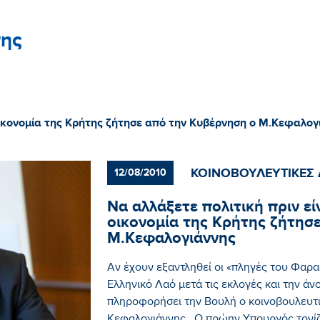
ης
 οικονομία της Κρήτης ζήτησε από την Κυβέρνηση ο Μ.Κεφαλογ
ΚΟΙΝΟΒΟΥΛΕΥΤΙΚΕΣ 
12/08/2010
Να αλλάξετε πολιτική πριν εί
οικονομία της Κρήτης ζήτησ
Μ.Κεφαλογιάννης
Αν έχουν εξαντληθεί οι «πληγές του Φαρ
Ελληνικό Λαό μετά τις εκλογές και την άν
πληροφορήσει την Βουλή ο κοινοβουλευ