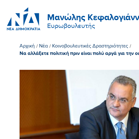
Μανώλης Κεφαλογιάνν
Ευρωβουλευτής
Αρχική
/
Νέα
/
Κοινοβουλευτικές Δραστηριότητες
/
Να αλλάξετε πολιτική πριν είναι πολύ αργά για την